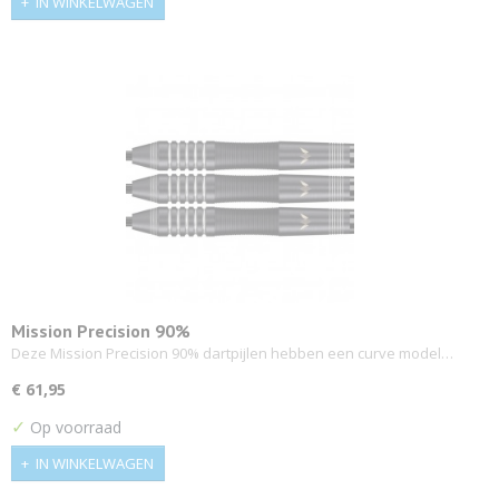
IN WINKELWAGEN
Mission Precision 90%
Deze Mission Precision 90% dartpijlen hebben een curve model…
€ 61,95
✓
Op voorraad
IN WINKELWAGEN