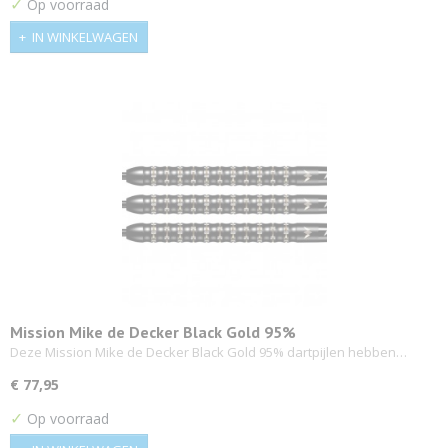
✓
Op voorraad
IN WINKELWAGEN
Mission Mike de Decker Black Gold 95%
Deze Mission Mike de Decker Black Gold 95% dartpijlen hebben…
€ 77,95
✓
Op voorraad