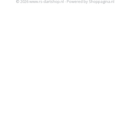
© 2026 www.rs-dartshop.nl - Powered by Shoppagina.nl