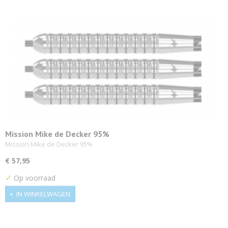
Mission Mike de Decker 95%
Mission Mike de Decker 95%
€ 57,95
✓
Op voorraad
IN WINKELWAGEN