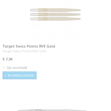
Target Swiss Points RVE Gold
Target Swiss Points RVE Gold
€ 7,95
✓
Op voorraad
IN WINKELWAGEN