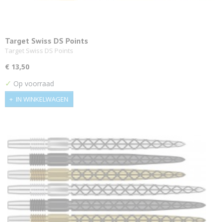
Target Swiss DS Points
Target Swiss DS Points
€ 13,50
✓
Op voorraad
IN WINKELWAGEN