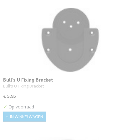
Bull's U Fixing Bracket
Bull's U Fixing Bracket
€ 5,95
✓
Op voorraad
IN WINKELWAGEN