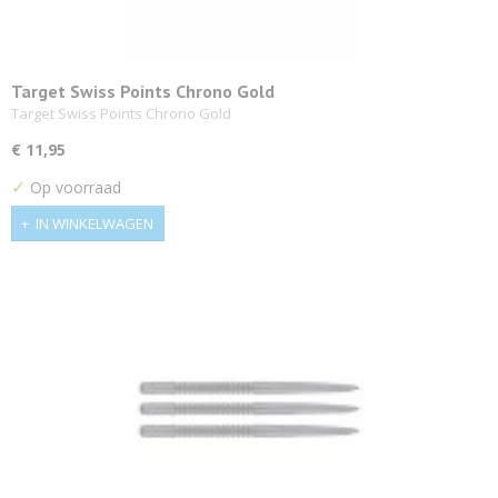
Target Swiss Points Chrono Gold
Target Swiss Points Chrono Gold
€ 11,95
✓
Op voorraad
IN WINKELWAGEN