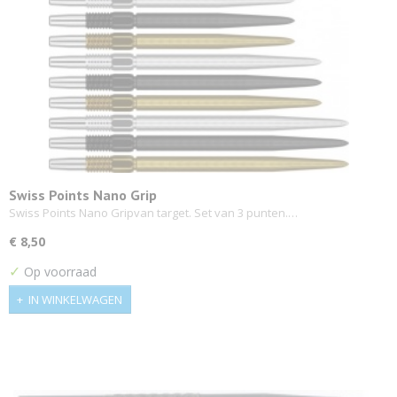
Swiss Points Nano Grip
Swiss Points Nano Gripvan target. Set van 3 punten.…
€ 8,50
✓
Op voorraad
IN WINKELWAGEN