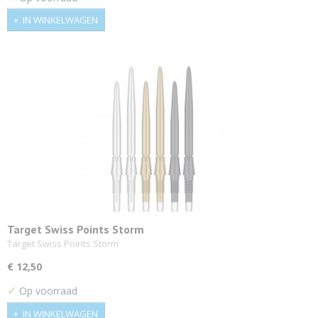
IN WINKELWAGEN
Target Swiss Points Storm
Target Swiss Points Storm
€ 12,50
✓
Op voorraad
IN WINKELWAGEN