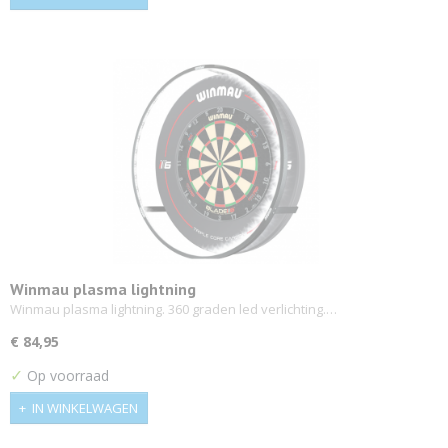
Winmau plasma lightning
Winmau plasma lightning. 360 graden led verlichting.…
€ 84,95
✓
Op voorraad
IN WINKELWAGEN