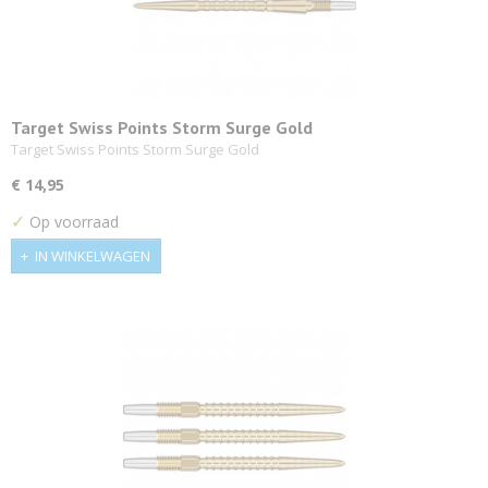
Target Swiss Points Storm Surge Gold
Target Swiss Points Storm Surge Gold
€ 14,95
✓
Op voorraad
IN WINKELWAGEN