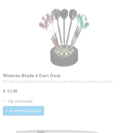
Winmau Blade 6 Dart Dock
Dit Winmau Blade 6 Dart Dock is een miniatuurversie van het…
€ 17,95
✓
Op voorraad
IN WINKELWAGEN