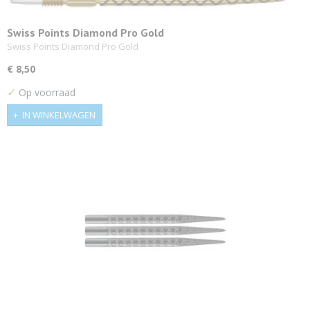
Swiss Points Diamond Pro Gold
Swiss Points Diamond Pro Gold
€ 8,50
✓
Op voorraad
IN WINKELWAGEN