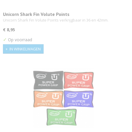
Unicorn Shark Fin Volute Points
Unicorn Shark Fin Volute Points verkrijgbaar in 36 en 42mm.
€ 8,95
✓
Op voorraad
IN WINKELWAGEN