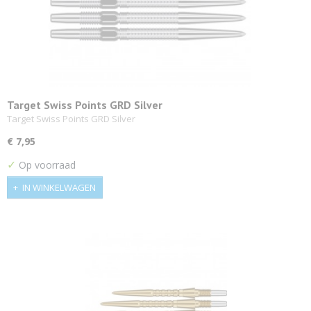
Target Swiss Points GRD Silver
Target Swiss Points GRD Silver
€ 7,95
✓
Op voorraad
IN WINKELWAGEN