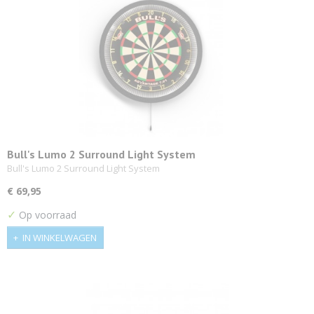
Bull's Lumo 2 Surround Light System
Bull's Lumo 2 Surround Light System
€ 69,95
✓
Op voorraad
IN WINKELWAGEN