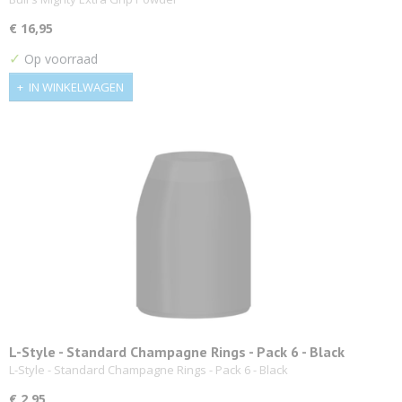
€ 16,95
✓
Op voorraad
IN WINKELWAGEN
L-Style - Standard Champagne Rings - Pack 6 - Black
L-Style - Standard Champagne Rings - Pack 6 - Black
€ 2,95