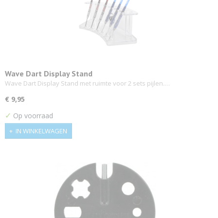
Wave Dart Display Stand
Wave Dart Display Stand met ruimte voor 2 sets pijlen.…
€ 9,95
✓
Op voorraad
IN WINKELWAGEN