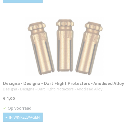
Designa - Designa - Dart Flight Protectors - Anodised Alloy
Designa - Designa - Dart Flight Protectors - Anodised Alloy.…
€ 1,00
✓
Op voorraad
IN WINKELWAGEN