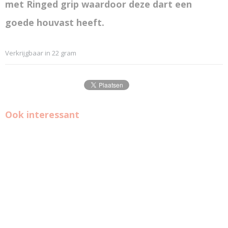
met Ringed grip waardoor deze dart een
goede houvast heeft.
Verkrijgbaar in 22 gram
Ook interessant