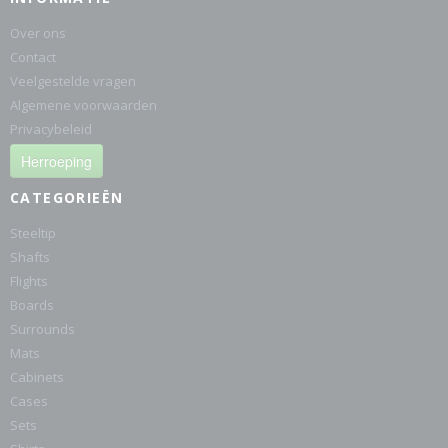
Over ons
Contact
Veelgestelde vragen
Algemene voorwaarden
Privacybeleid
Herroeping
CATEGORIEËN
Steeltip
Shafts
Flights
Boards
Surrounds
Mats
Cabinets
Cases
Sets