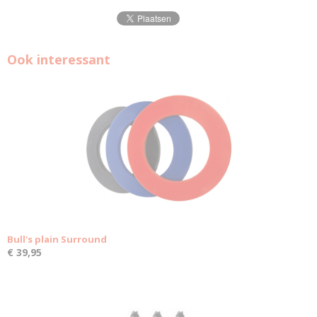
Ook interessant
Bull's plain Surround
€ 39,95