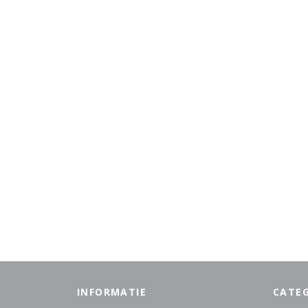
INFORMATIE
CATE