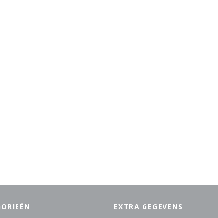
GORIEËN
EXTRA GEGEVENS