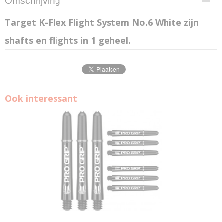
Omschrijving
Target K-Flex Flight System No.6 White
zijn
shafts en flights in 1 geheel.
Ook interessant