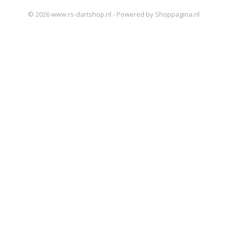
© 2026 www.rs-dartshop.nl - Powered by Shoppagina.nl