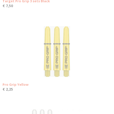
Target Pro Grip 3 sets Black
€ 7,50
Pro Grip Yellow
€ 2,25