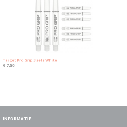
Target Pro Grip 3 sets White
€ 7,50
INFORMATIE