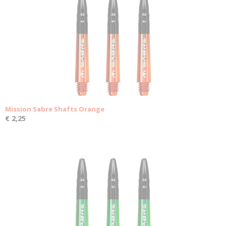
Mission Sabre Shafts Orange
€ 2,25