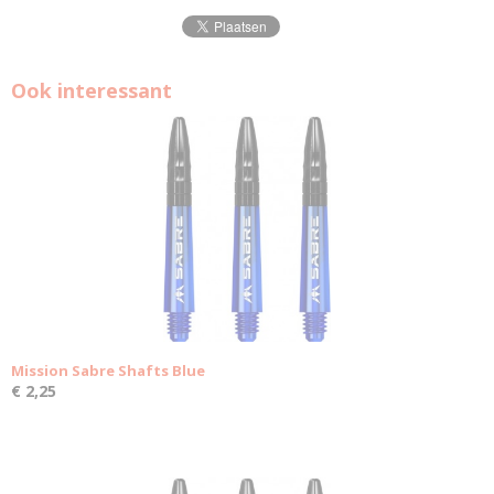
Ook interessant
Mission Sabre Shafts Blue
€ 2,25