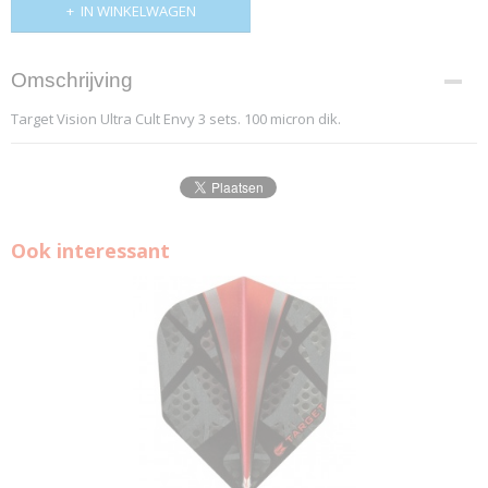
IN WINKELWAGEN
Omschrijving
Target Vision Ultra Cult Envy 3 sets. 100 micron dik.
Ook interessant