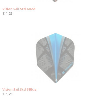
Vision Sail Std.6 Red
€ 1,25
Vision Sail Std 6 Blue
€ 1,25