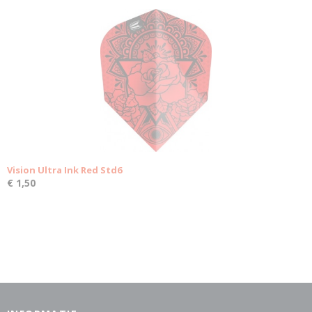
Vision Ultra Ink Red Std6
€ 1,50