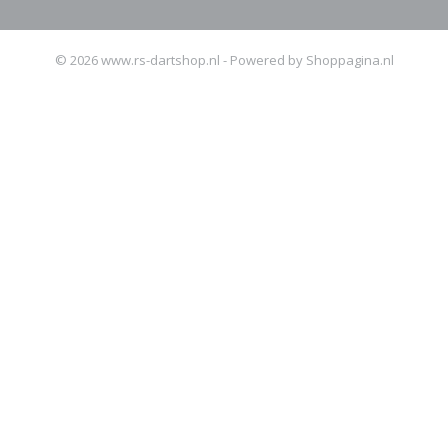
© 2026 www.rs-dartshop.nl - Powered by Shoppagina.nl