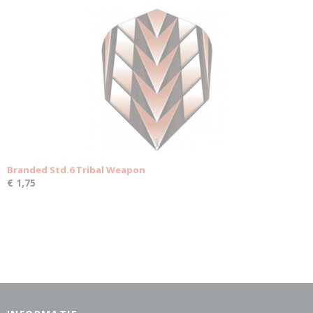
Branded Std.6 Tribal Weapon
€ 1,75