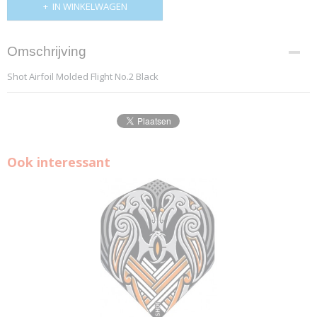
IN WINKELWAGEN
Omschrijving
Shot Airfoil Molded Flight No.2 Black
Ook interessant