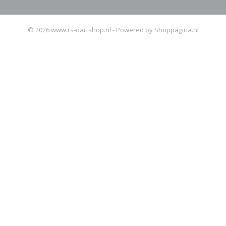
© 2026 www.rs-dartshop.nl - Powered by Shoppagina.nl