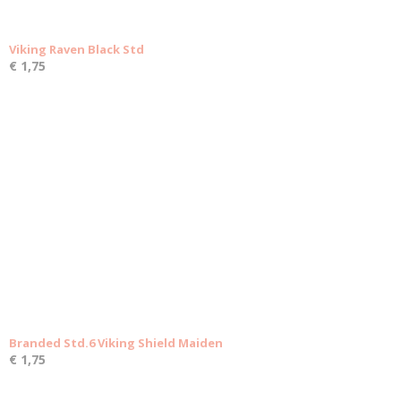
Viking Raven Black Std
€ 1,75
Branded Std.6 Viking Shield Maiden
€ 1,75