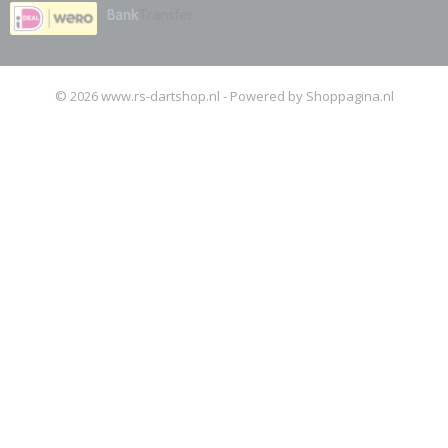
© 2026 www.rs-dartshop.nl - Powered by Shoppagina.nl