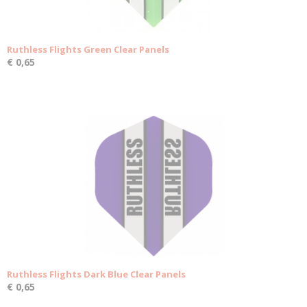
Ruthless Flights Green Clear Panels
€ 0,65
Ruthless Flights Dark Blue Clear Panels
€ 0,65