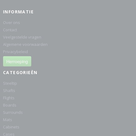
INFORMATIE
Over ons
Contact
Veelgestelde vragen
Algemene voorwaarden
Privacybeleid
Herroeping
CATEGORIEËN
Steeltip
Shafts
Flights
Boards
Surrounds
Mats
Cabinets
Cases