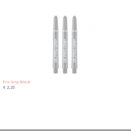
Pro Grip Black
€ 2,25