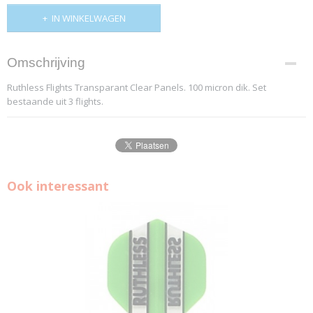
IN WINKELWAGEN
Omschrijving
Ruthless Flights Transparant Clear Panels.
100 micron dik. Set
bestaande uit 3 flights.
Ook interessant