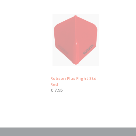
Robson Plus Flight Std
Red
€ 7,95