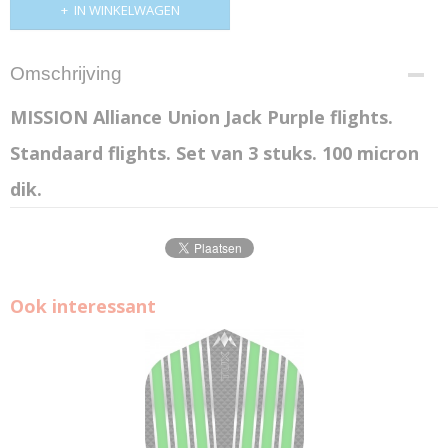
IN WINKELWAGEN
Omschrijving
MISSION Alliance Union Jack Purple flights.
Standaard flights. Set van 3 stuks. 100 micron
dik.
Ook interessant