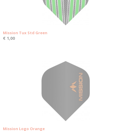
Mission Tux Std Green
€ 1,00
Mission Logo Orange