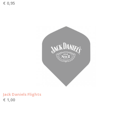
€ 0,95
Jack Daniels Flights
€ 1,00