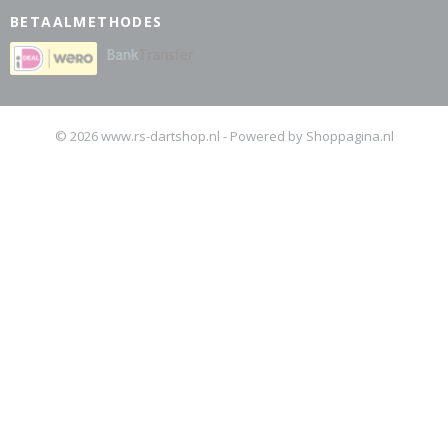
BETAALMETHODES
© 2026 www.rs-dartshop.nl - Powered by Shoppagina.nl