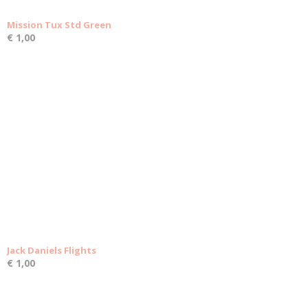
Mission Tux Std Green
€ 1,00
Jack Daniels Flights
€ 1,00