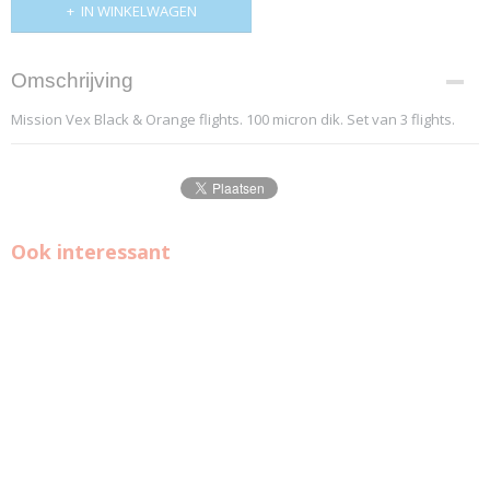
IN WINKELWAGEN
Omschrijving
Mission Vex Black & Orange flights. 100 micron dik. Set van 3 flights.
Ook interessant