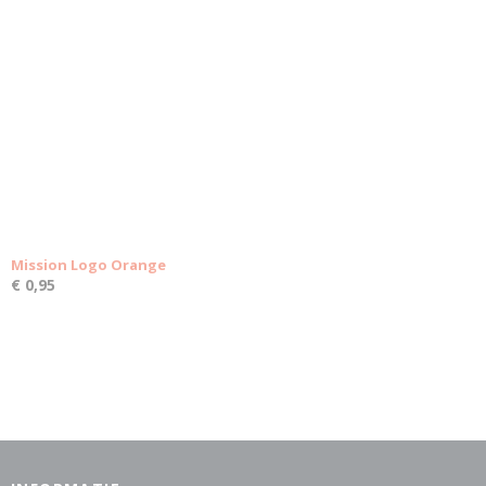
Mission Logo Orange
€ 0,95