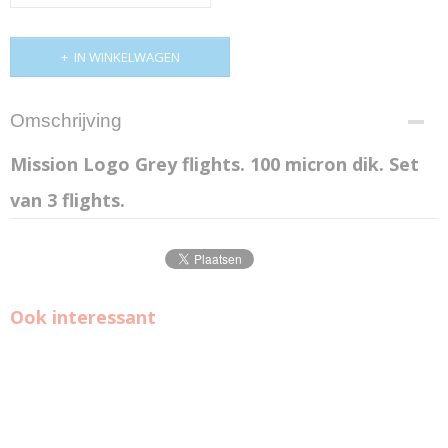
IN WINKELWAGEN
Omschrijving
Mission Logo Grey flights. 100 micron dik. Set
van 3 flights.
Ook interessant