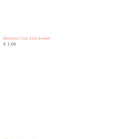
Mission Tux Std Green
€ 1,00