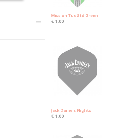
Mission Tux Std Green
€ 1,00
Jack Daniels Flights
€ 1,00