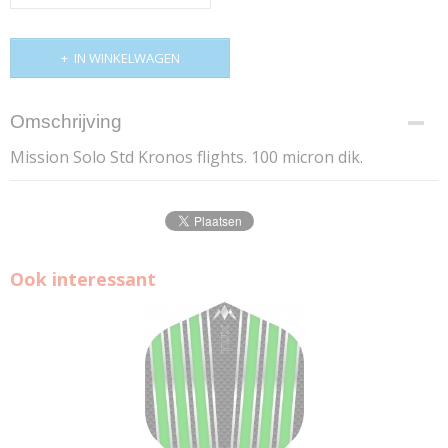
IN WINKELWAGEN
Omschrijving
Mission Solo Std Kronos flights. 100 micron dik.
Ook interessant