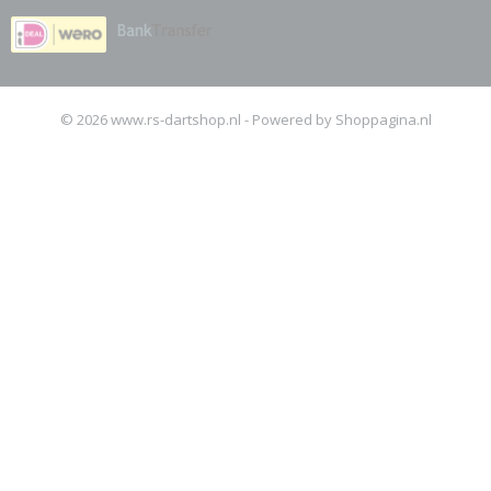
© 2026 www.rs-dartshop.nl - Powered by Shoppagina.nl