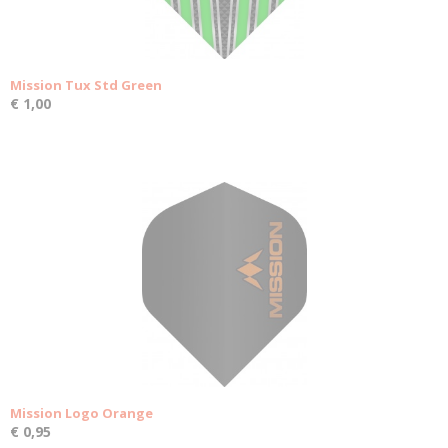
Mission Tux Std Green
€ 1,00
Mission Logo Orange
€ 0,95