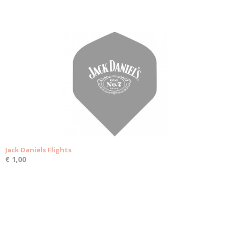
Jack Daniels Flights
€ 1,00