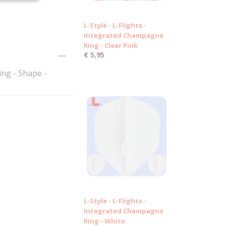
L-Style - L-Flights -
Integrated Champagne
Ring - Clear Pink
€ 5,95
ing - Shape -
L-Style - L-Flights -
Integrated Champagne
Ring - White