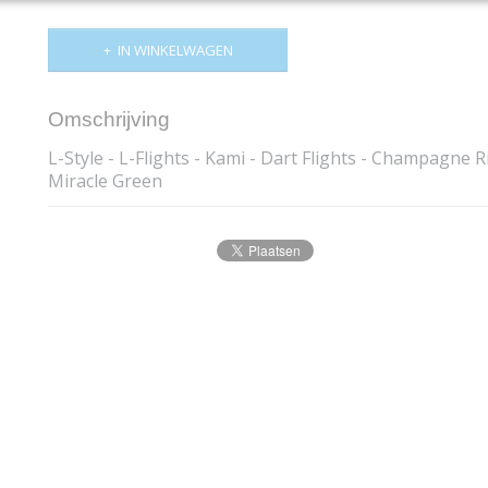
IN WINKELWAGEN
Omschrijving
L-Style - L-Flights - Kami - Dart Flights - Champagne R
Miracle Green