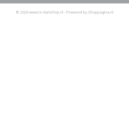
© 2026 www.rs-dartshop.nl - Powered by Shoppagina.nl