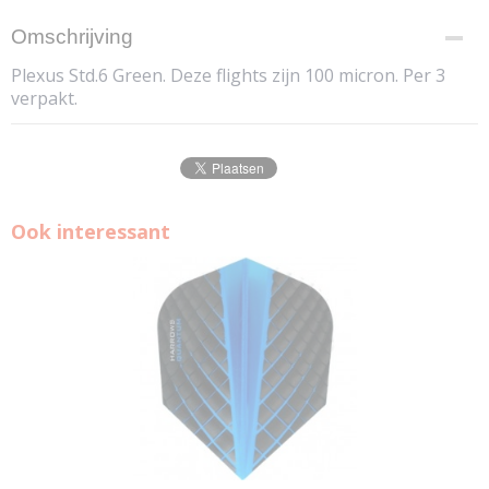
Omschrijving
Plexus Std.6 Green. Deze flights zijn 100 micron. Per 3
verpakt.
Ook interessant