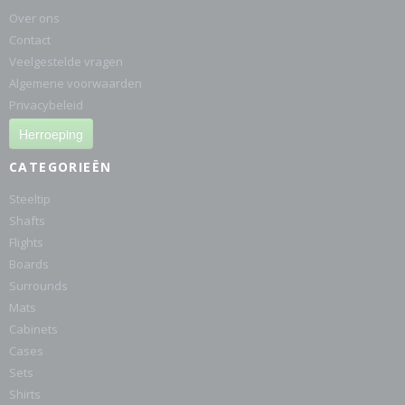
Over ons
Contact
Veelgestelde vragen
Algemene voorwaarden
Privacybeleid
Herroeping
CATEGORIEËN
Steeltip
Shafts
Flights
Boards
Surrounds
Mats
Cabinets
Cases
Sets
Shirts