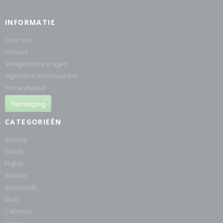
INFORMATIE
Over ons
Contact
Veelgestelde vragen
Algemene voorwaarden
Privacybeleid
Herroeping
CATEGORIEËN
Steeltip
Shafts
Flights
Boards
Surrounds
Mats
Cabinets