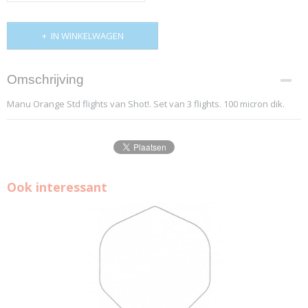
IN WINKELWAGEN
Omschrijving
Manu Orange Std flights van Shot!. Set van 3 flights. 100 micron dik.
Ook interessant