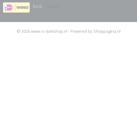
© 2026 www.rs-dartshop.nl - Powered by Shoppagina.nl